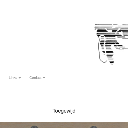
Links
Contact
Toegewijd