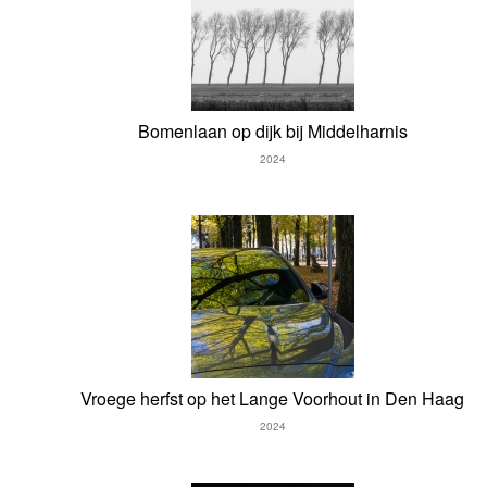
Bomenlaan op dijk bij Middelharnis
2024
Vroege herfst op het Lange Voorhout in Den Haag
2024