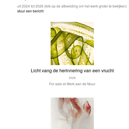
uit 2024 tot 2026
(klik op de afbeelding om het werk groter te bekijken)
stuur een bericht
Licht vang de herinnering van een vrucht
2026
For sale at Werk aan de Muur