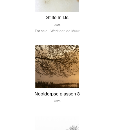
Stilte in IJs
2025
For sale - Werk aan de Muur
Nootdorpse plassen 3
2025