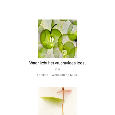
Waar licht het vruchtvlees leest
2026
For sale - Werk aan de Muur.