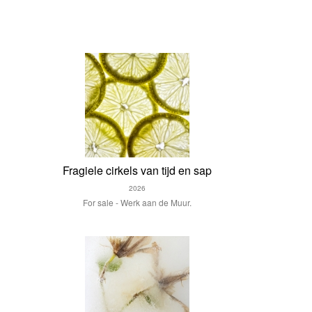
Fragiele cirkels van tijd en sap
2026
For sale - Werk aan de Muur.