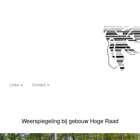
Links
Contact
Weerspiegeling bij gebouw Hoge Raad