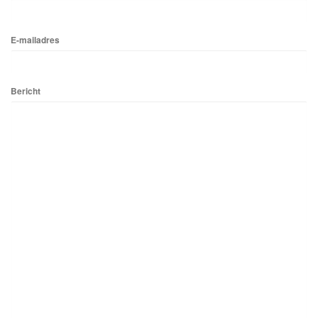
E-mailadres
Bericht