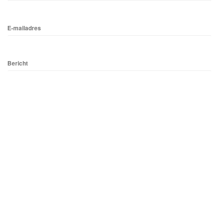
E-mailadres
Bericht