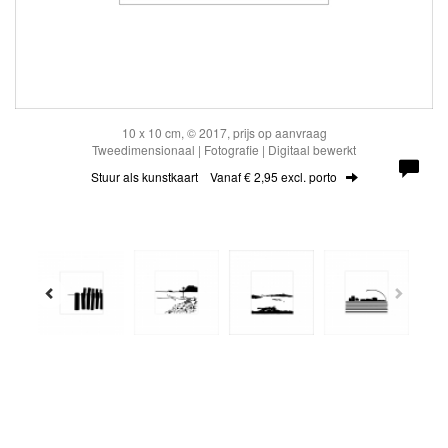
10 x 10 cm, © 2017, prijs op aanvraag
Tweedimensionaal | Fotografie | Digitaal bewerkt
Stuur als kunstkaart
Vanaf € 2,95 excl. porto