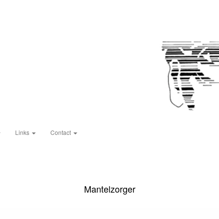
Links
Contact
Mantelzorger